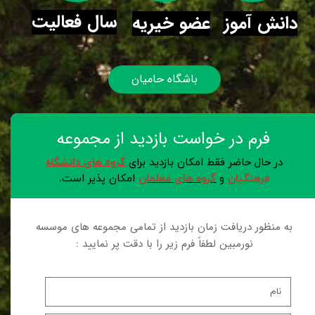
سال فعالیت
دانش آموز
عضو خیریه
باشگاه حامیان
فرم در خواست بازدید از مجموعه
در حال حاضر فقط امکان بازدید برای
گروه های دانشگاه
فرهنگیان
و
گروه های معلمان
امکان پذیر است.
به منظور دریافت زمان بازدید از تمامی مجموعه های موسسه
نورمبین لطفاً فرم زیر را با دقت پر نمایید :