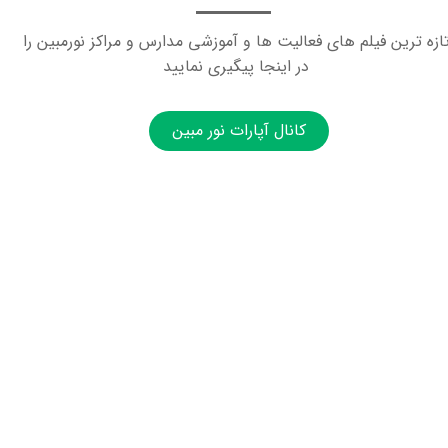
ازه ترین فیلم های فعالیت ها و آموزشی مدارس و مراکز نورمبین را
در اینجا پیگیری نمایید
کانال آپارات نور مبین