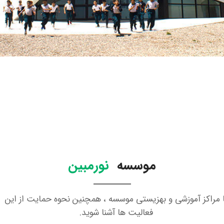
موسسه
نورمبین
ا مراکز آموزشی و بهزیستی موسسه ، همچنین نحوه حمایت از این
فعالیت ها آشنا شوید.