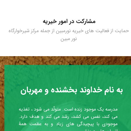
مشارکت در امور خیریه
حمایت از فعالیت های خیریه نورمبین از جمله مرکز شیرخوارگاه
نور مبین
به نام خداوند بخشنده و مهربان
مدرسه یک موجود زنده است. متولّد می شود ، تغذیه
می کند، نفس می کشد، رشد می کند و هدف دارد.
موجودی با پیچیدگی های زیاد و به عظمت همۀ