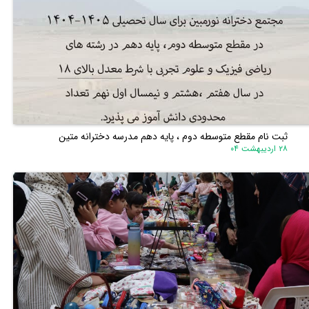
ثبت نام مقطع متوسطه دوم ، پایه دهم مدرسه دخترانه متین
۲۸ اردیبهشت ۰۴