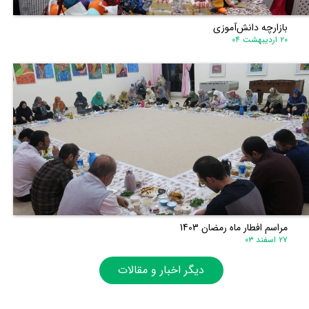
بازارچه دانش‌آموزی
۲۰ اردیبهشت ۰۴
مراسم افطار ماه رمضان 1403
۲۷ اسفند ۰۳
دیگر اخبار و مقالات