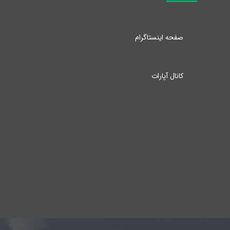
صفحه اینستاگرام
کانال آپارات