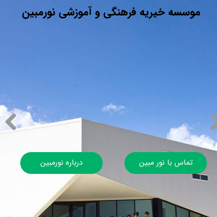
موسسه خیریه فرهنگی و آموزشی نورمبین
تماس با نور مبین
درباره نورمبین