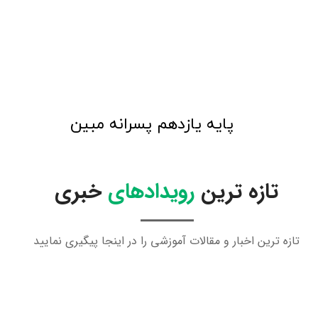
​پایه یازدهم پسرانه مبین
تازه ترین
رویدادهای
خبری
تازه ترین اخبار و مقالات آموزشی را در اینجا پیگیری نمایید