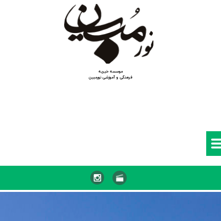
موسسه خیریه
​​​​​​​فرهنگی و آموزشی نورمبین