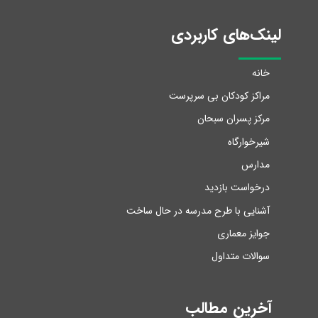
لینک‌های کاربردی
خانه
مراکز کودکان بی سرپرست
مرکز پسران سبحان
شیرخوارگاه
مدارس
درخواست بازدید
آشنایی با طرح مدرسه در حال ساخت
جوایز معماری
سوالات متداول
آخرین مطالب