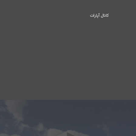
کانال آپارات