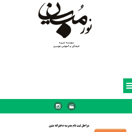
موسسه خیریه
​​​​​​​فرهنگی و آموزشی نورمبین