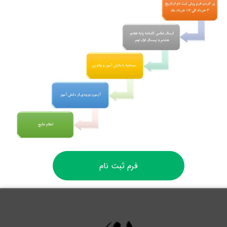
فرم ثبت نام