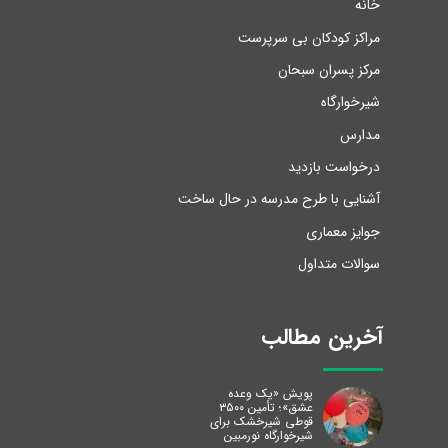
خانه
مراکز کودکان بی سرپرست
مرکز پسران سبحان
شیرخوارگاه
مدارس
درخواست بازدید
آشنایی با طرح مدرسه در حال ساخت
جوایز معماری
سوالات متداول
آخرین مطالب
پویش «یک وعده
عشق»؛ تأمین ۳۵۰۰
قوطی شیرخشک برای
شیرخوارگاه نورمبین