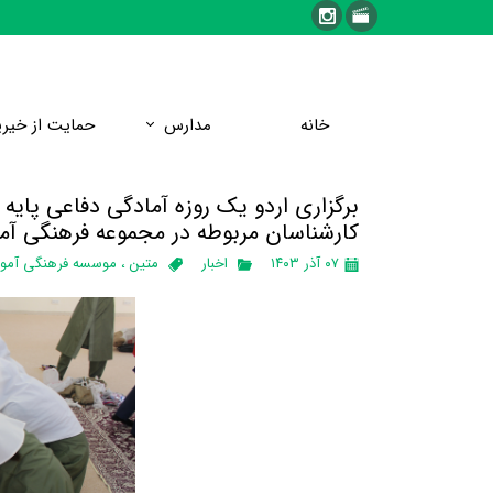
خانه
مدارس
حمایت از خیری
برگزاری اردو یک روزه آمادگی دفاعی پایه
کارشناسان مربوطه در مجموعه فرهنگی آم
۰۷ آذر ۱۴۰۳
اخبار
متین
،
موسسه فرهنگی آموز