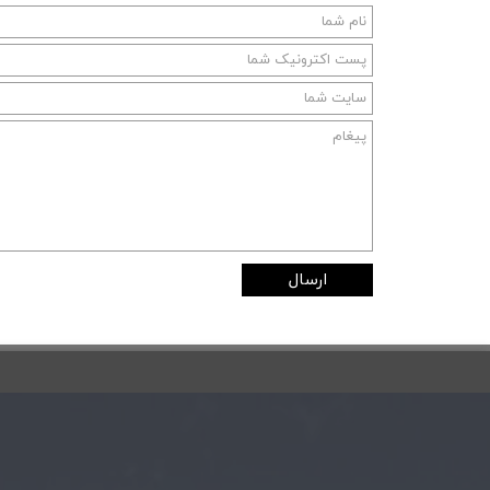
ارسال