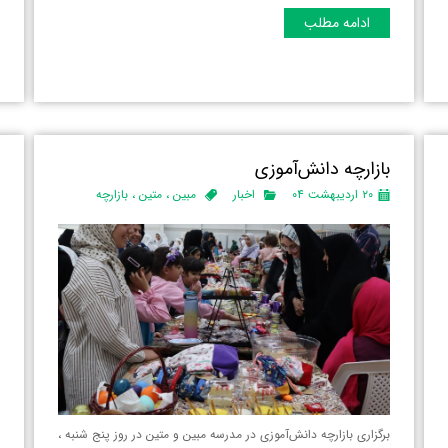
ادامه مطلب
بازارچه دانش‌آموزی
م
۲۰ اردیبهشت ۰۴
اخبار
مبین
،
متین
،
بازارچه
برگزاری بازارچه دانش‌آموزی در مدرسه مبین و متین در روز پنج شنبه ،