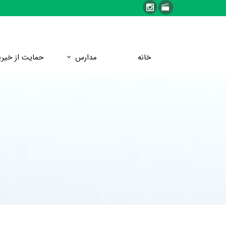
خانه
مدارس
حمایت از خیری