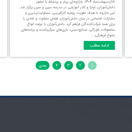
18اردیبهشت‌ماه 1404، بازارچه‌ای پربار و پرنشاط با حضور
دانش‌آموزان، اولیا و کادر آموزشی در مدرسه مبین و متین برگزار شد.
این بازارچه با هدف تقویت روحیه کارآفرینی، مسئولیت‌پذیری و
مشارکت اجتماعی در میان دانش‌آموزان، فضای متفاوت و شادی را
برای همه‌ شرکت‌کنندگان فراهم کرد. دانش‌آموزان با عرضه انواع
محصولات خوراکی، صنایع‌دستی، بازی‌های سرگرم‌کننده و برنامه‌های
متنوع فرهنگی، …
ادامه مطلب
۱
۲
۳
۴
بعدی