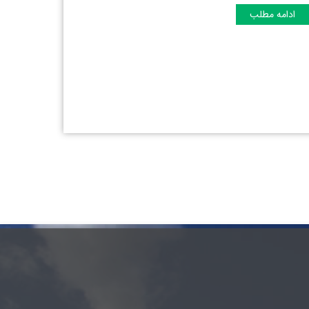
ادامه مطلب