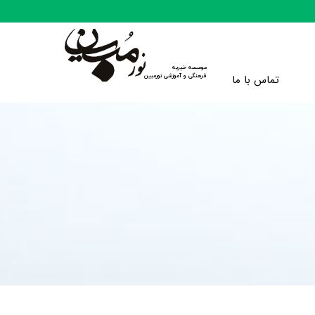
موسسه خیریه
تماس با ما
​​​​​​​فرهنگی و آموزشی نورمبین