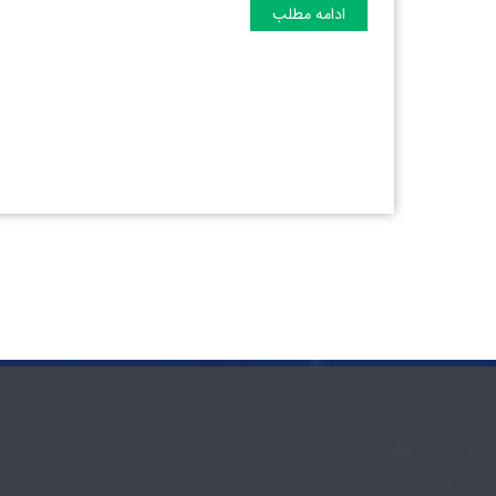
ادامه مطلب