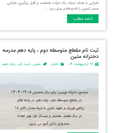
اجرایی با هدف ایجاد یک حرکت هدفمند و قابل پیگیری، طراحی
مسیر کمپین را قدم‌به‌قدم پیش برد. …
ادامه مطلب
ثبت نام مقطع متوسطه دوم ، پایه دهم مدرسه
دخترانه متین
۲۸ اردیبهشت ۰۴
اخبار
متین
،
ثبت نام
،
پایه دهم